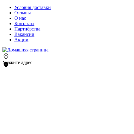
Условия доставки
Отзывы
О нас
Контакты
Партнёрства
Вакансии
Акции
Укажите адрес