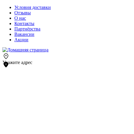
Условия доставки
Отзывы
О нас
Контакты
Партнёрства
Вакансии
Акции
Укажите адрес