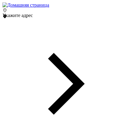
Укажите адрес