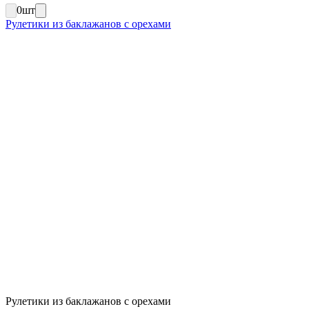
0
шт
Рулетики из баклажанов с орехами
Рулетики из баклажанов с орехами