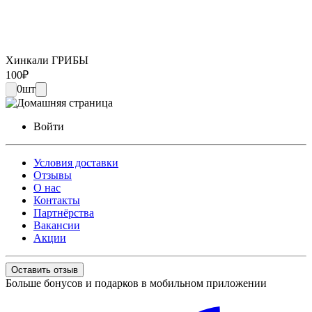
Хинкали ГРИБЫ
100
₽
0
шт
Войти
Условия доставки
Отзывы
О нас
Контакты
Партнёрства
Вакансии
Акции
Оставить отзыв
Больше бонусов и подарков в мобильном приложении