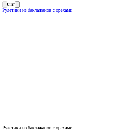
0
шт
Рулетики из баклажанов с орехами
Рулетики из баклажанов с орехами