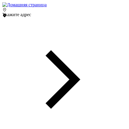
Укажите адрес