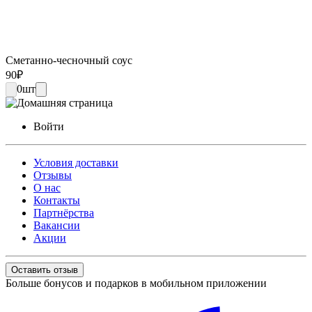
Сметанно-чесночный соус
90
₽
0
шт
Войти
Условия доставки
Отзывы
О нас
Контакты
Партнёрства
Вакансии
Акции
Оставить отзыв
Больше бонусов и подарков в мобильном приложении